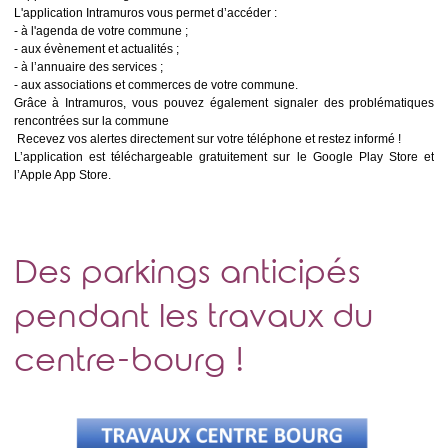
L'application Intramuros vous permet d’accéder :
- à l'agenda de votre commune ;
- aux évènement et actualités ;
- à l’annuaire des services ;
- aux associations et commerces de votre commune.
Grâce à Intramuros, vous pouvez également signaler des problématiques
rencontrées sur la commune
Recevez vos alertes directement sur votre téléphone et restez informé !
L’application est téléchargeable gratuitement sur le Google Play Store et
l’Apple App Store.
Des parkings anticipés
pendant les travaux du
centre-bourg !