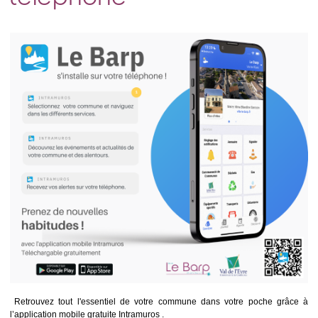
téléphone
Retrouvez tout l'essentiel de votre commune dans votre poche grâce à
l’application mobile gratuite Intramuros .