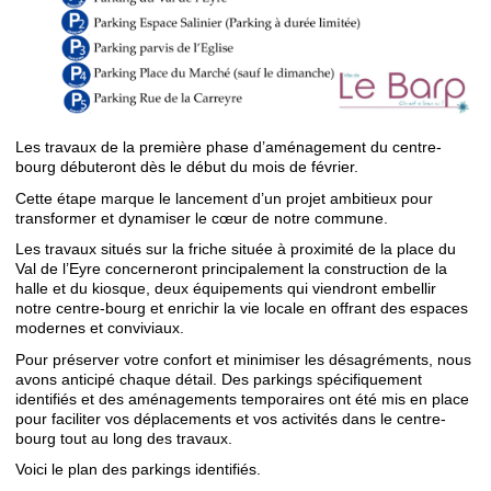
Les travaux de la première phase d’aménagement du centre-
bourg débuteront dès le début du mois de février.
Cette étape marque le lancement d’un projet ambitieux pour
transformer et dynamiser le cœur de notre commune.
Les travaux situés sur la friche située à proximité de la place du
Val de l’Eyre concerneront principalement la construction de la
halle et du kiosque, deux équipements qui viendront embellir
notre centre-bourg et enrichir la vie locale en offrant des espaces
modernes et conviviaux.
Pour préserver votre confort et minimiser les désagréments, nous
avons anticipé chaque détail. Des parkings spécifiquement
identifiés et des aménagements temporaires ont été mis en place
pour faciliter vos déplacements et vos activités dans le centre-
bourg tout au long des travaux.
Voici le plan des parkings identifiés.