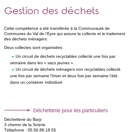
Gestion des déchets
Cette compétence a été transférée à la Communauté de
Communes du Val de l’Eyre qui assure la collecte et le traitement
des déchets ménagers.
Deux collectes sont organisées:
Un circuit de déchets recyclables collecté une fois par
semaine dans les « sacs jaunes ».
Un circuit de déchets ménagers non recyclables collecté
une fois par semaine l’hiver et deux fois par semaine l’été,
dans un container individuel.
Déchetterie pour les particuliers
Déchetterie du Barp
3 chemin de la Scierie
Téléphone : 05.56.88.18.55