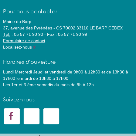
Pour nous contacter
Mairie du Barp
37, avenue des Pyrénées
-
CS 70002
33116
LE BARP CEDEX
Tél.
:
05 57 71 90 90
-
Fax :
05 57 71 90 99
Formulaire de contact
Localisez-nous
Horaires d'ouverture
Lundi Mercredi Jeudi et vendredi de 9h00 à 12h30 et de 13h30 à
17h00 le mardi de 13h30 à 17h00
Les 1er et 3 ème samedis du mois de 9h à 12h.
Suivez-nous