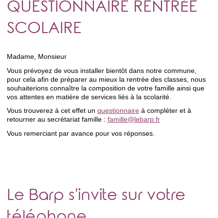
QUESTIONNAIRE RENTRÉE
SCOLAIRE
Madame, Monsieur
Vous prévoyez de vous installer bientôt dans notre commune,
pour cela afin de préparer au mieux la rentrée des classes, nous
souhaiterions connaître la composition de votre famille ainsi que
vos attentes en matière de services liés à la scolarité.
Vous trouverez à cet effet un
questionnaire
à compléter et à
retourner au secrétariat famille :
famille@lebarp.fr
Vous remerciant par avance pour vos réponses.
Le Barp s'invite sur votre