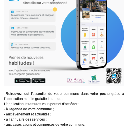
Retrouvez tout l'essentiel de votre commune dans votre poche grâce à
l’application mobile gratuite Intramuros .
L'application Intramuros vous permet d’accéder :
- à l'agenda de votre commune ;
- aux évènement et actualités ;
- à l’annuaire des services ;
- aux associations et commerces de votre commune.