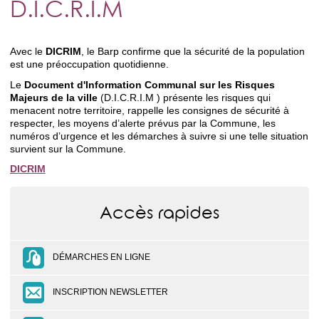
D.I.C.R.I.M
Avec le
DICRIM
, le Barp confirme que la sécurité de la population
est une préoccupation quotidienne.
Le
Document d'Information Communal sur les Risques
Majeurs de la ville
(D.I.C.R.I.M ) présente les risques qui
menacent notre territoire, rappelle les consignes de sécurité à
respecter, les moyens d’alerte prévus par la Commune, les
numéros d’urgence et les démarches à suivre si une telle situation
survient sur la Commune.
DICRIM
Accès rapides
DÉMARCHES EN LIGNE
INSCRIPTION NEWSLETTER