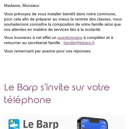
Madame, Monsieur
Vous prévoyez de vous installer bientôt dans notre commune,
pour cela afin de préparer au mieux la rentrée des classes, nous
souhaiterions connaître la composition de votre famille ainsi que
vos attentes en matière de services liés à la scolarité.
Vous trouverez à cet effet un
questionnaire
à compléter et à
retourner au secrétariat famille :
famille@lebarp.fr
Vous remerciant par avance pour vos réponses.
Le Barp s'invite sur votre
téléphone