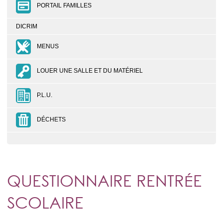
PORTAIL FAMILLES
DICRIM
MENUS
LOUER UNE SALLE ET DU MATÉRIEL
P.L.U.
DÉCHETS
QUESTIONNAIRE RENTRÉE
SCOLAIRE