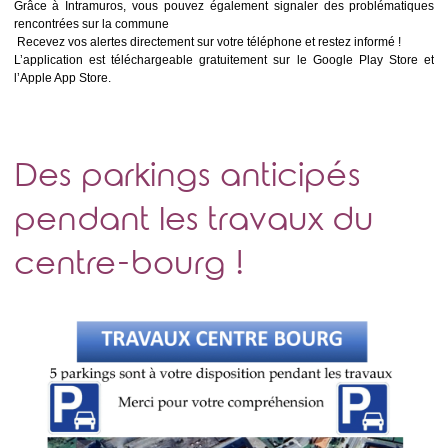
Grâce à Intramuros, vous pouvez également signaler des problématiques
rencontrées sur la commune
Recevez vos alertes directement sur votre téléphone et restez informé !
L’application est téléchargeable gratuitement sur le Google Play Store et
l’Apple App Store.
Des parkings anticipés
pendant les travaux du
centre-bourg !