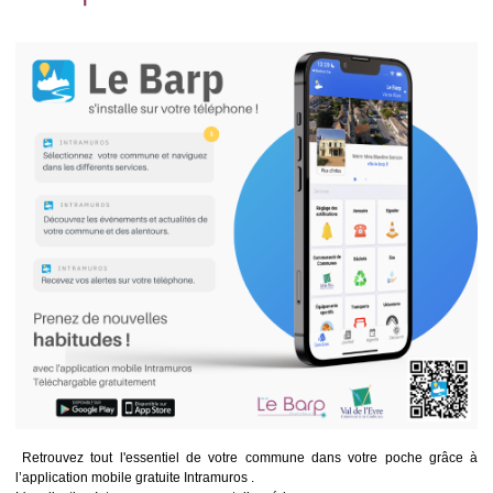
Retrouvez tout l'essentiel de votre commune dans votre poche grâce à
l’application mobile gratuite Intramuros .