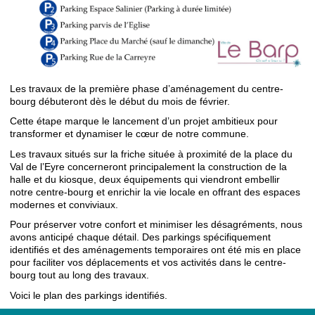
Les travaux de la première phase d’aménagement du centre-
bourg débuteront dès le début du mois de février.
Cette étape marque le lancement d’un projet ambitieux pour
transformer et dynamiser le cœur de notre commune.
Les travaux situés sur la friche située à proximité de la place du
Val de l’Eyre concerneront principalement la construction de la
halle et du kiosque, deux équipements qui viendront embellir
notre centre-bourg et enrichir la vie locale en offrant des espaces
modernes et conviviaux.
Pour préserver votre confort et minimiser les désagréments, nous
avons anticipé chaque détail. Des parkings spécifiquement
identifiés et des aménagements temporaires ont été mis en place
pour faciliter vos déplacements et vos activités dans le centre-
bourg tout au long des travaux.
Voici le plan des parkings identifiés.