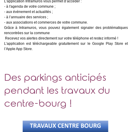
L'application Intramuros vous permet d’accéder :
- à l'agenda de votre commune ;
- aux évènement et actualités ;
- à l’annuaire des services ;
- aux associations et commerces de votre commune.
Grâce à Intramuros, vous pouvez également signaler des problématiques
rencontrées sur la commune
Recevez vos alertes directement sur votre téléphone et restez informé !
L’application est téléchargeable gratuitement sur le Google Play Store et
l’Apple App Store.
Des parkings anticipés
pendant les travaux du
centre-bourg !