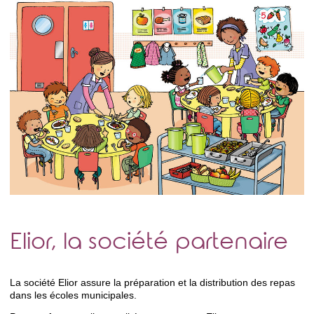
Elior, la société partenaire
La société Elior assure la préparation et la distribution des repas
dans les écoles municipales.