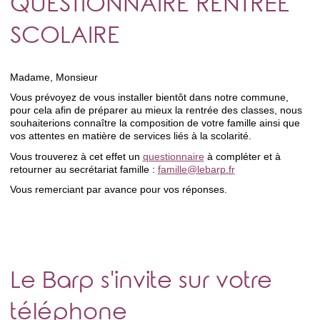
QUESTIONNAIRE RENTRÉE
SCOLAIRE
Madame, Monsieur
Vous prévoyez de vous installer bientôt dans notre commune,
pour cela afin de préparer au mieux la rentrée des classes, nous
souhaiterions connaître la composition de votre famille ainsi que
vos attentes en matière de services liés à la scolarité.
Vous trouverez à cet effet un
questionnaire
à compléter et à
retourner au secrétariat famille :
famille@lebarp.fr
Vous remerciant par avance pour vos réponses.
Le Barp s'invite sur votre
téléphone