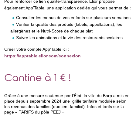
Pour renforcer ce lien qualité-transparence, Elior propose
également App’Table, une application dédiée qui vous permet de :
Consulter les menus de vos enfants sur plusieurs semaines
Vérifier la qualité des produits (labels, appellations), les
allergènes et le Nutri-Score de chaque plat
Suivre les animations et la vie des restaurants scolaires
Créer votre compte App’Table ici :
https://apptable.elior.com/connexion
Cantine à 1 € !
Grâce à une mesure soutenue par l'État, la ville du Barp a mis en
place depuis septembre 2024 une grille tarifaire modulée selon
les revenus des familles (quotient familial). Infos et tarifs sur la
page « TARIFS du pôle PEEJ ».