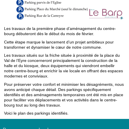
Les travaux de la première phase d’aménagement du centre-
bourg débuteront dès le début du mois de février.
Cette étape marque le lancement d’un projet ambitieux pour
transformer et dynamiser le cœur de notre commune.
Les travaux situés sur la friche située à proximité de la place du
Val de l’Eyre concerneront principalement la construction de la
halle et du kiosque, deux équipements qui viendront embellir
notre centre-bourg et enrichir la vie locale en offrant des espaces
modernes et conviviaux.
Pour préserver votre confort et minimiser les désagréments, nous
avons anticipé chaque détail. Des parkings spécifiquement
identifiés et des aménagements temporaires ont été mis en place
pour faciliter vos déplacements et vos activités dans le centre-
bourg tout au long des travaux.
Voici le plan des parkings identifiés.