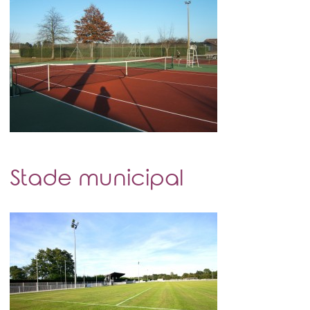
Stade municipal