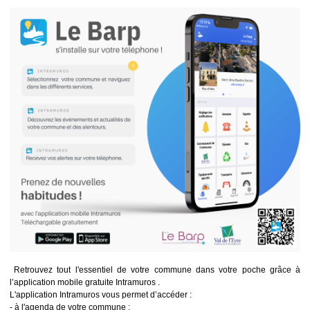
Retrouvez tout l'essentiel de votre commune dans votre poche grâce à
l’application mobile gratuite Intramuros .
L'application Intramuros vous permet d’accéder :
- à l'agenda de votre commune ;