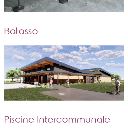
Batasso
Piscine Intercommunale