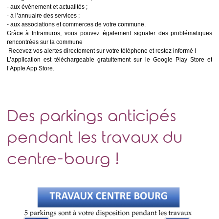
- aux évènement et actualités ;
- à l’annuaire des services ;
- aux associations et commerces de votre commune.
Grâce à Intramuros, vous pouvez également signaler des problématiques
rencontrées sur la commune
Recevez vos alertes directement sur votre téléphone et restez informé !
L’application est téléchargeable gratuitement sur le Google Play Store et
l’Apple App Store.
Des parkings anticipés
pendant les travaux du
centre-bourg !