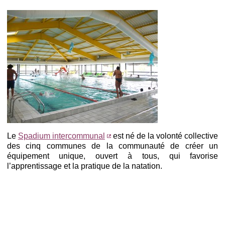
Le
Spadium intercommunal
est né de la volonté collective
des cinq communes de la communauté de créer un
équipement unique, ouvert à tous, qui favorise
l’apprentissage et la pratique de la natation.