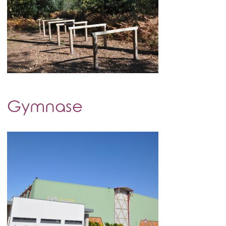
Gymnase