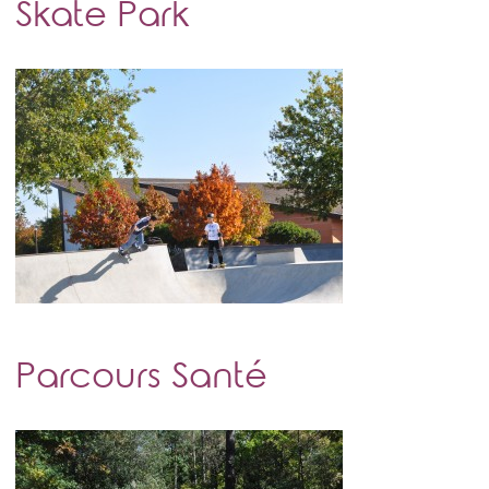
Skate Park
Parcours Santé