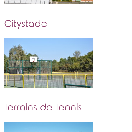
Citystade
Terrains de Tennis