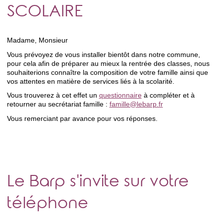
SCOLAIRE
Madame, Monsieur
Vous prévoyez de vous installer bientôt dans notre commune,
pour cela afin de préparer au mieux la rentrée des classes, nous
souhaiterions connaître la composition de votre famille ainsi que
vos attentes en matière de services liés à la scolarité.
Vous trouverez à cet effet un
questionnaire
à compléter et à
retourner au secrétariat famille :
famille@lebarp.fr
Vous remerciant par avance pour vos réponses.
Le Barp s'invite sur votre
téléphone