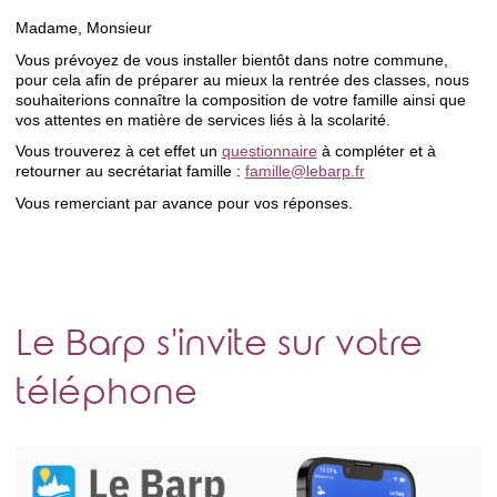
Madame, Monsieur
Vous prévoyez de vous installer bientôt dans notre commune,
pour cela afin de préparer au mieux la rentrée des classes, nous
souhaiterions connaître la composition de votre famille ainsi que
vos attentes en matière de services liés à la scolarité.
Vous trouverez à cet effet un
questionnaire
à compléter et à
retourner au secrétariat famille :
famille@lebarp.fr
Vous remerciant par avance pour vos réponses.
Le Barp s'invite sur votre
téléphone