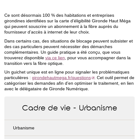
Ce sont désormais 100 % des habitations et entreprises
girondines identifiées sur la carte d’éligibilité Gironde Haut Méga
qui peuvent souscrire un abonnement à la fibre auprès du
fournisseur d’accès à internet de leur choix.
Dans certains cas, des situations de blocage peuvent subsister et
des cas particuliers peuvent nécessiter des démarches
complémentaires. Un guide pratique a été conçu, que vous
trouverez disponible
via ce lien
, pour vous accompagner dans la
transition vers la fibre optique.
Un guichet unique est en ligne pour signaler les problématiques
particulières :
girondehautmega.fr/questions
. Cet outil permet de
catégoriser les demandes afin d’en optimiser le traitement, en lien
avec le délégataire de Gironde Numérique.
Cadre de vie - Urbanisme
Urbanisme