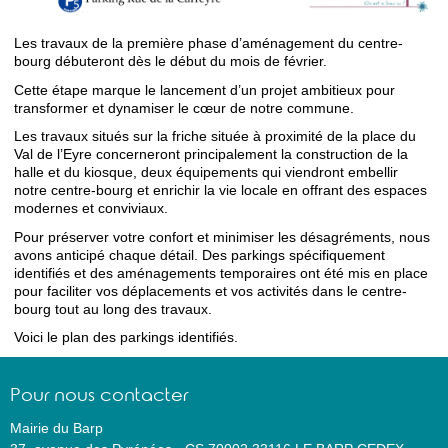
Les travaux de la première phase d’aménagement du centre-
bourg débuteront dès le début du mois de février.
Cette étape marque le lancement d’un projet ambitieux pour
transformer et dynamiser le cœur de notre commune.
Les travaux situés sur la friche située à proximité de la place du
Val de l’Eyre concerneront principalement la construction de la
halle et du kiosque, deux équipements qui viendront embellir
notre centre-bourg et enrichir la vie locale en offrant des espaces
modernes et conviviaux.
Pour préserver votre confort et minimiser les désagréments, nous
avons anticipé chaque détail. Des parkings spécifiquement
identifiés et des aménagements temporaires ont été mis en place
pour faciliter vos déplacements et vos activités dans le centre-
bourg tout au long des travaux.
Voici le plan des parkings identifiés.
Pour nous contacter
Mairie du Barp