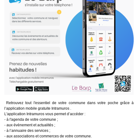
Retrouvez tout l'essentiel de votre commune dans votre poche grâce à
l’application mobile gratuite Intramuros .
L'application Intramuros vous permet d’accéder :
- à l'agenda de votre commune ;
- aux évènement et actualités ;
- à l’annuaire des services ;
- aux associations et commerces de votre commune.