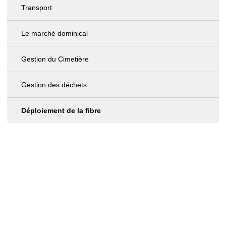
Transport
Le marché dominical
Gestion du Cimetière
Gestion des déchets
Déploiement de la fibre
DÉMARCHES EN LIGNE
INSCRIPTION NEWSLETTER