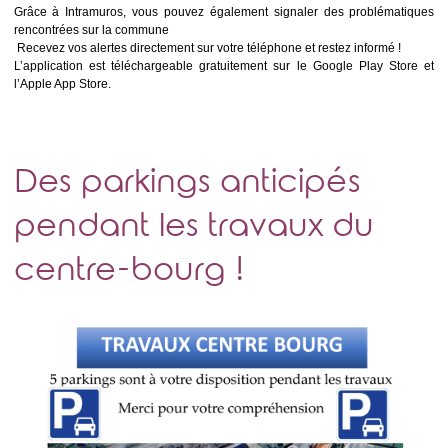
Grâce à Intramuros, vous pouvez également signaler des problématiques
rencontrées sur la commune
Recevez vos alertes directement sur votre téléphone et restez informé !
L’application est téléchargeable gratuitement sur le Google Play Store et
l’Apple App Store.
Des parkings anticipés
pendant les travaux du
centre-bourg !