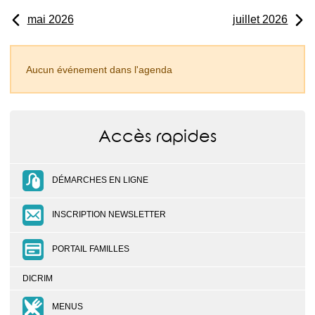
mai 2026
juillet 2026
Aucun événement dans l'agenda
Accès rapides
DÉMARCHES EN LIGNE
INSCRIPTION NEWSLETTER
PORTAIL FAMILLES
DICRIM
MENUS