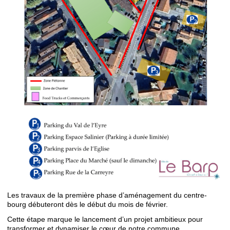
Les travaux de la première phase d’aménagement du centre-
bourg débuteront dès le début du mois de février.
Cette étape marque le lancement d’un projet ambitieux pour
transformer et dynamiser le cœur de notre commune.