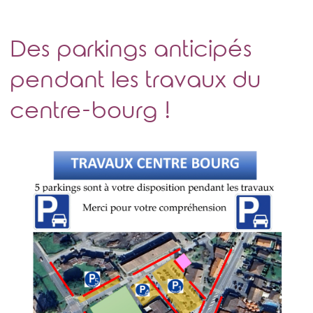
Des parkings anticipés
pendant les travaux du
centre-bourg !