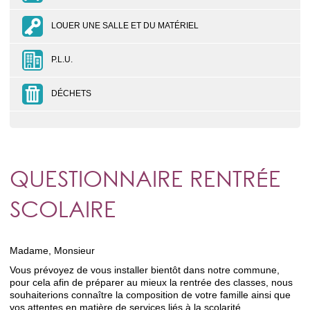
LOUER UNE SALLE ET DU MATÉRIEL
P.L.U.
DÉCHETS
QUESTIONNAIRE RENTRÉE
SCOLAIRE
Madame, Monsieur
Vous prévoyez de vous installer bientôt dans notre commune,
pour cela afin de préparer au mieux la rentrée des classes, nous
souhaiterions connaître la composition de votre famille ainsi que
vos attentes en matière de services liés à la scolarité.