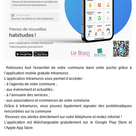
Retrouvez tout l'essentiel de votre commune dans votre poche grâce à
l’application mobile gratuite Intramuros .
L'application Intramuros vous permet d’accéder :
- à l'agenda de votre commune ;
- aux évènement et actualités ;
- à l’annuaire des services ;
- aux associations et commerces de votre commune.
Grâce à Intramuros, vous pouvez également signaler des problématiques
rencontrées sur la commune
Recevez vos alertes directement sur votre téléphone et restez informé !
L’application est téléchargeable gratuitement sur le Google Play Store et
l’Apple App Store.