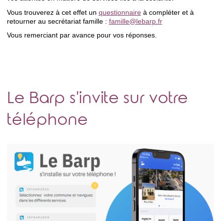
Vous trouverez à cet effet un
questionnaire
à compléter et à
retourner au secrétariat famille :
famille@lebarp.fr
Vous remerciant par avance pour vos réponses.
Le Barp s'invite sur votre
téléphone