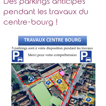
Des parkings anticipés
pendant les travaux du
centre-bourg !