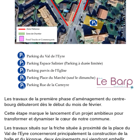
Les travaux de la première phase d’aménagement du centre-
bourg débuteront dès le début du mois de février.
Cette étape marque le lancement d’un projet ambitieux pour
transformer et dynamiser le cœur de notre commune.
Les travaux situés sur la friche située à proximité de la place du
Val de l’Eyre concerneront principalement la construction de la
halle et du kiosque, deux équipements qui viendront embellir