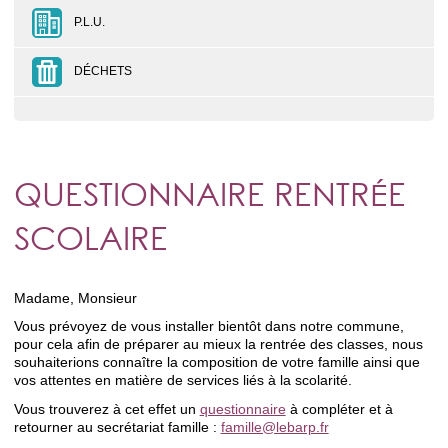
P.L.U.
DÉCHETS
QUESTIONNAIRE RENTRÉE
SCOLAIRE
Madame, Monsieur
Vous prévoyez de vous installer bientôt dans notre commune,
pour cela afin de préparer au mieux la rentrée des classes, nous
souhaiterions connaître la composition de votre famille ainsi que
vos attentes en matière de services liés à la scolarité.
Vous trouverez à cet effet un
questionnaire
à compléter et à
retourner au secrétariat famille :
famille@lebarp.fr