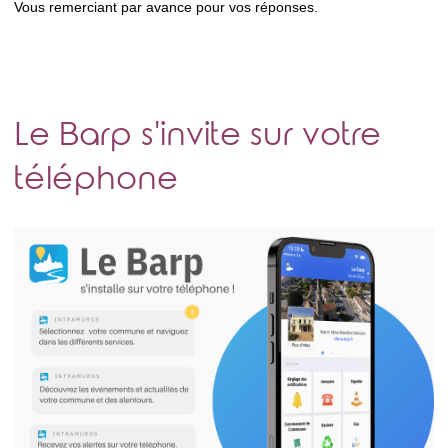
Vous remerciant par avance pour vos réponses.
Le Barp s'invite sur votre
téléphone