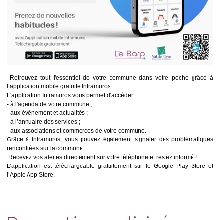
Retrouvez tout l'essentiel de votre commune dans votre poche grâce à
l’application mobile gratuite Intramuros .
L'application Intramuros vous permet d’accéder :
- à l'agenda de votre commune ;
- aux évènement et actualités ;
- à l’annuaire des services ;
- aux associations et commerces de votre commune.
Grâce à Intramuros, vous pouvez également signaler des problématiques
rencontrées sur la commune
Recevez vos alertes directement sur votre téléphone et restez informé !
L’application est téléchargeable gratuitement sur le Google Play Store et
l’Apple App Store.