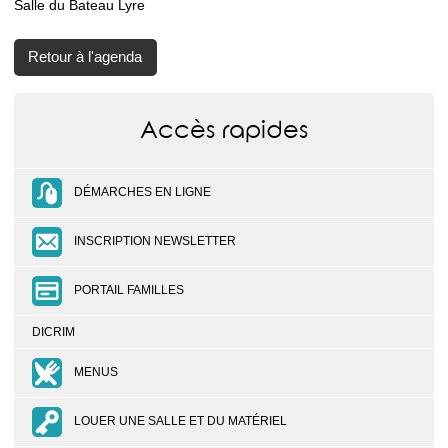
Salle du Bateau Lyre
Retour à l'agenda
Accès rapides
DÉMARCHES EN LIGNE
INSCRIPTION NEWSLETTER
PORTAIL FAMILLES
DICRIM
MENUS
LOUER UNE SALLE ET DU MATÉRIEL