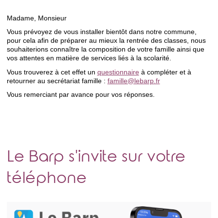
Madame, Monsieur
Vous prévoyez de vous installer bientôt dans notre commune,
pour cela afin de préparer au mieux la rentrée des classes, nous
souhaiterions connaître la composition de votre famille ainsi que
vos attentes en matière de services liés à la scolarité.
Vous trouverez à cet effet un
questionnaire
à compléter et à
retourner au secrétariat famille :
famille@lebarp.fr
Vous remerciant par avance pour vos réponses.
Le Barp s'invite sur votre
téléphone