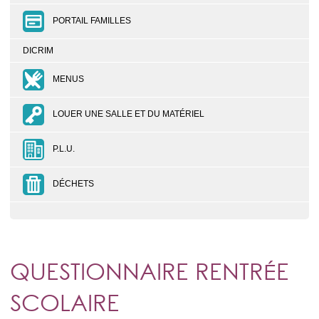
PORTAIL FAMILLES
DICRIM
MENUS
LOUER UNE SALLE ET DU MATÉRIEL
P.L.U.
DÉCHETS
QUESTIONNAIRE RENTRÉE
SCOLAIRE