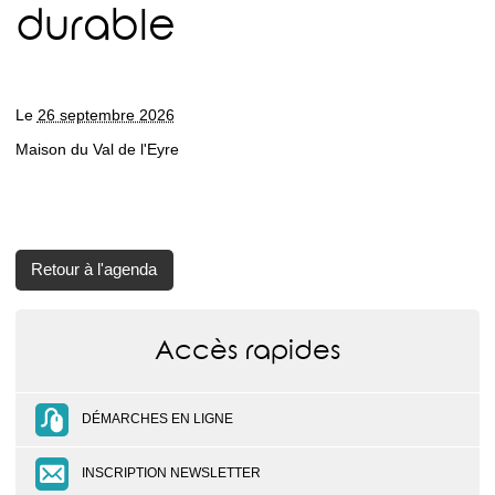
durable
Le
26 septembre 2026
Maison du Val de l'Eyre
Retour à l'agenda
Accès rapides
DÉMARCHES EN LIGNE
INSCRIPTION NEWSLETTER