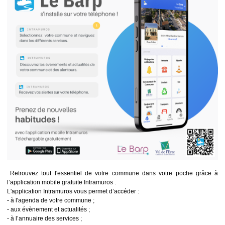
Retrouvez tout l'essentiel de votre commune dans votre poche grâce à
l’application mobile gratuite Intramuros .
L'application Intramuros vous permet d’accéder :
- à l'agenda de votre commune ;
- aux évènement et actualités ;
- à l’annuaire des services ;