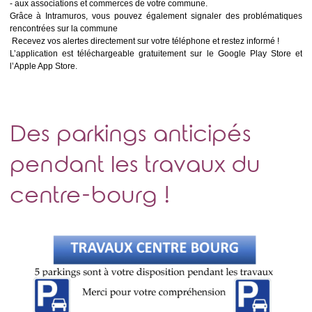
- aux associations et commerces de votre commune.
Grâce à Intramuros, vous pouvez également signaler des problématiques
rencontrées sur la commune
Recevez vos alertes directement sur votre téléphone et restez informé !
L’application est téléchargeable gratuitement sur le Google Play Store et
l’Apple App Store.
Des parkings anticipés
pendant les travaux du
centre-bourg !