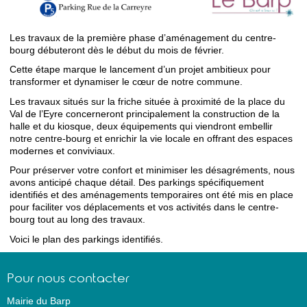
Les travaux de la première phase d’aménagement du centre-
bourg débuteront dès le début du mois de février.
Cette étape marque le lancement d’un projet ambitieux pour
transformer et dynamiser le cœur de notre commune.
Les travaux situés sur la friche située à proximité de la place du
Val de l’Eyre concerneront principalement la construction de la
halle et du kiosque, deux équipements qui viendront embellir
notre centre-bourg et enrichir la vie locale en offrant des espaces
modernes et conviviaux.
Pour préserver votre confort et minimiser les désagréments, nous
avons anticipé chaque détail. Des parkings spécifiquement
identifiés et des aménagements temporaires ont été mis en place
pour faciliter vos déplacements et vos activités dans le centre-
bourg tout au long des travaux.
Voici le plan des parkings identifiés.
Pour nous contacter
Mairie du Barp