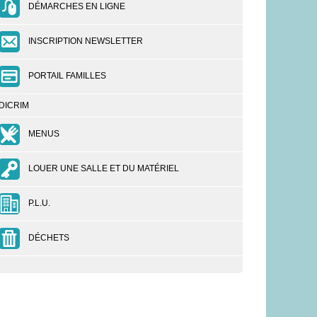
DÉMARCHES EN LIGNE
INSCRIPTION NEWSLETTER
PORTAIL FAMILLES
DICRIM
MENUS
LOUER UNE SALLE ET DU MATÉRIEL
P.L.U.
DÉCHETS